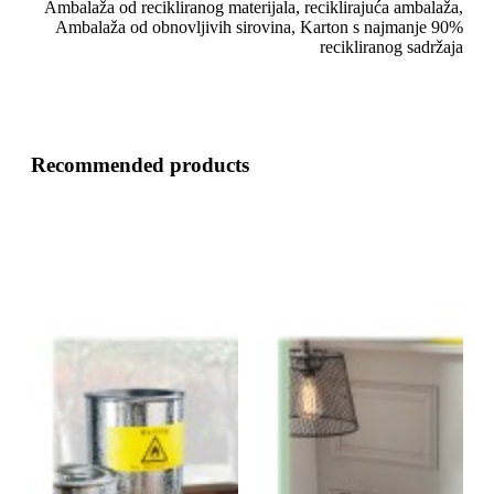
Ambalaža od recikliranog materijala, reciklirajuća ambalaža,
Ambalaža od obnovljivih sirovina, Karton s najmanje 90%
recikliranog sadržaja
Recommended products