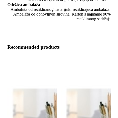
Održiva ambalaža
Ambalaža od recikliranog materijala, reciklirajuća ambalaža,
Ambalaža od obnovljivih sirovina, Karton s najmanje 90%
recikliranog sadržaja
Recommended products