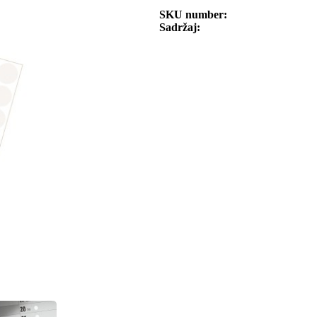
SKU number
Sadržaj