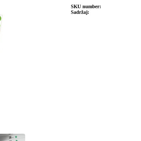
SKU number
Sadržaj