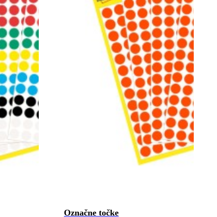
Označne točke