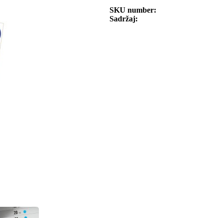
SKU number
Sadržaj