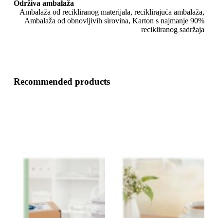
Održiva ambalaža
Ambalaža od recikliranog materijala, reciklirajuća ambalaža,
Ambalaža od obnovljivih sirovina, Karton s najmanje 90%
recikliranog sadržaja
Recommended products