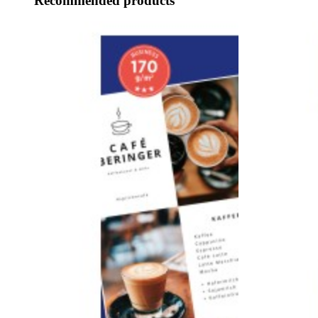
Recommended products