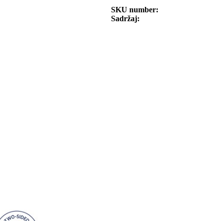
SKU number
Sadržaj