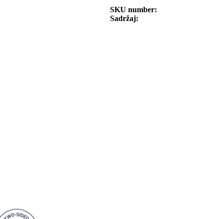
SKU number
Sadržaj