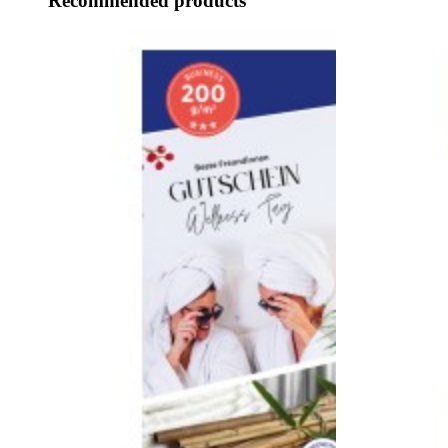
Recommended products