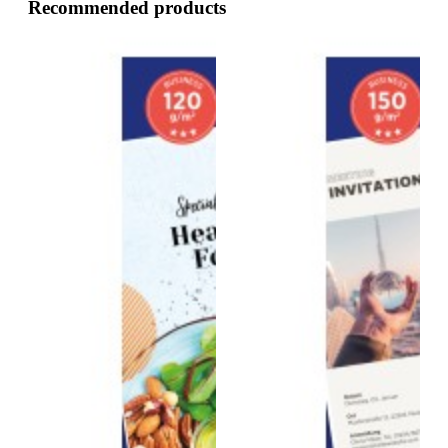
Recommended products