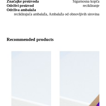
Značajke proizvoda
Sigurnosna kopča
Održivi proizvod
recikliranje
Održiva ambalaža
reciklirajuća ambalaža, Ambalaža od obnovljivih sirovina
Recommended products