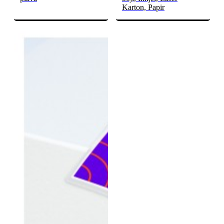
Karton, Papir