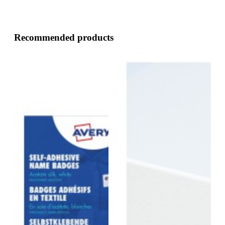
Recommended products