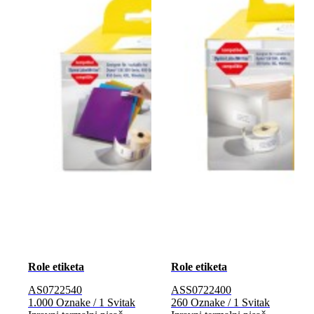
Role etiketa
Role etiketa
AS0722540
ASS0722400
1.000 Oznake / 1 Svitak
260 Oznake / 1 Svitak