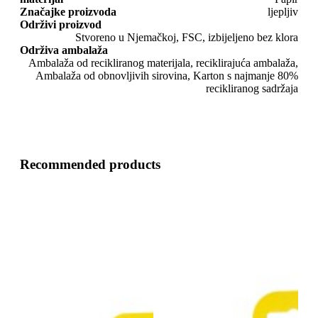
Značajke proizvoda
ljepljiv
Održivi proizvod
Stvoreno u Njemačkoj, FSC, izbijeljeno bez klora
Održiva ambalaža
Ambalaža od recikliranog materijala, reciklirajuća ambalaža,
Ambalaža od obnovljivih sirovina, Karton s najmanje 80%
recikliranog sadržaja
Recommended products