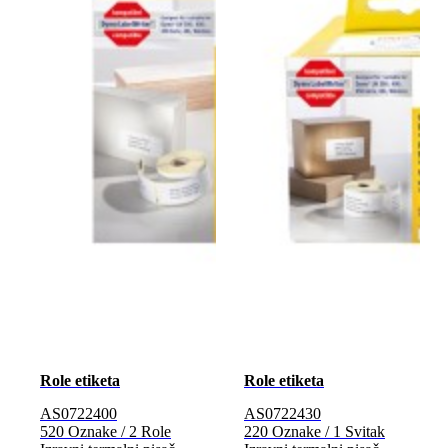
Role etiketa
Role etiketa
AS0722400
AS0722430
520 Oznake / 2 Role
220 Oznake / 1 Svitak