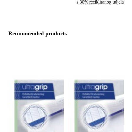
s 30% recikliranog udjela
Recommended products