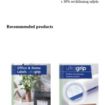
s 30% recikliranog udjela
Recommended products