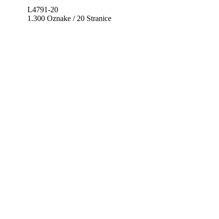
L4791-20
1.300 Oznake / 20 Stranice