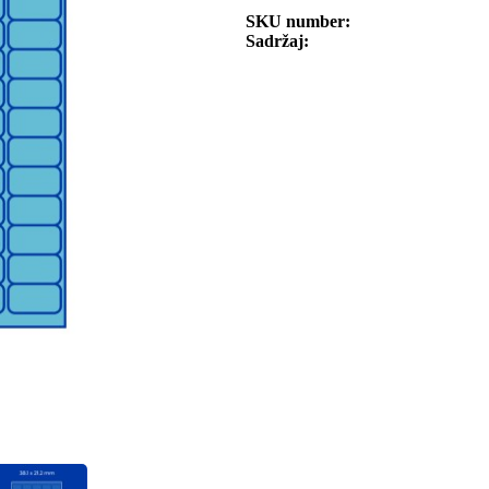
SKU number
Sadržaj