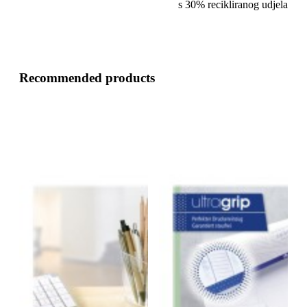
s 30% recikliranog udjela
Recommended products