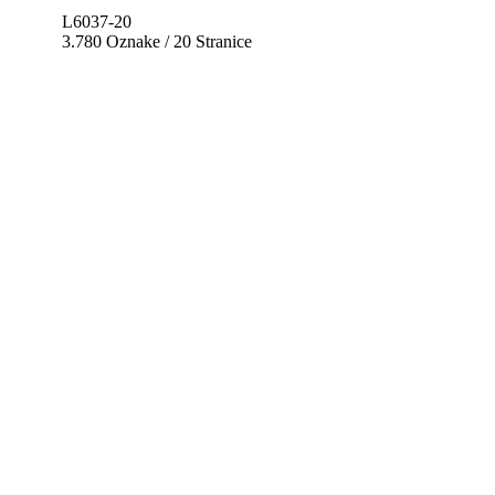
L6037-20
3.780 Oznake / 20 Stranice