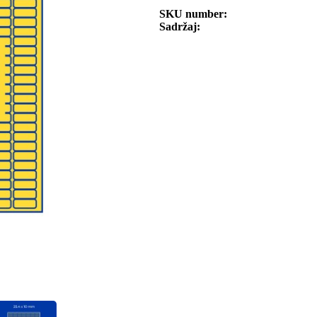
SKU number
Sadržaj