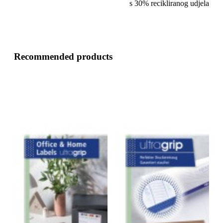
s 30% recikliranog udjela
Recommended products