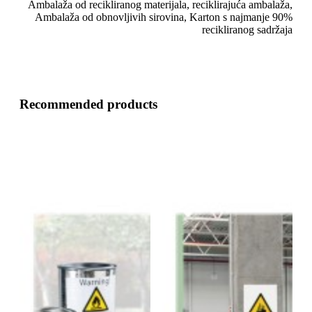
Ambalaža od recikliranog materijala, reciklirajuća ambalaža,
Ambalaža od obnovljivih sirovina, Karton s najmanje 90%
recikliranog sadržaja
Recommended products