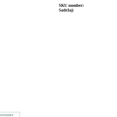
SKU number
Sadržaj