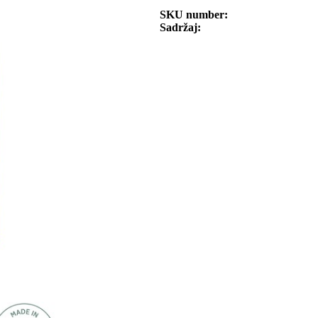
SKU number
Sadržaj