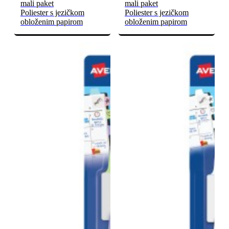
mali paket
mali paket
Poliester s jezičkom
Poliester s jezičkom
obloženim papirom
obloženim papirom