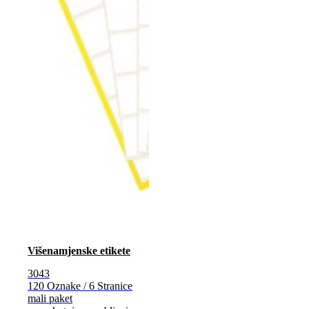
Višenamjenske etikete
3043
120 Oznake / 6 Stranice
mali paket