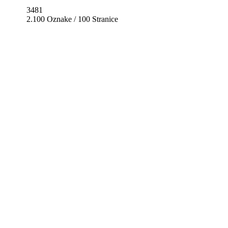
3481
2.100 Oznake / 100 Stranice