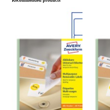
Recommended products