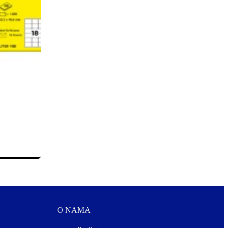
O NAMA