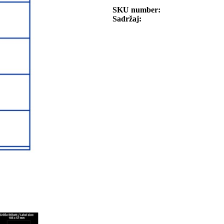
SKU number
Sadržaj