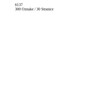
6137
300 Oznake / 30 Stranice