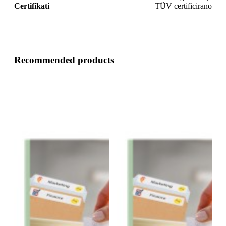
Certifikati
TÜV certificirano
Recommended products