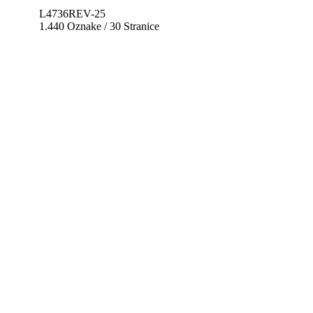
L4736REV-25
1.440 Oznake / 30 Stranice