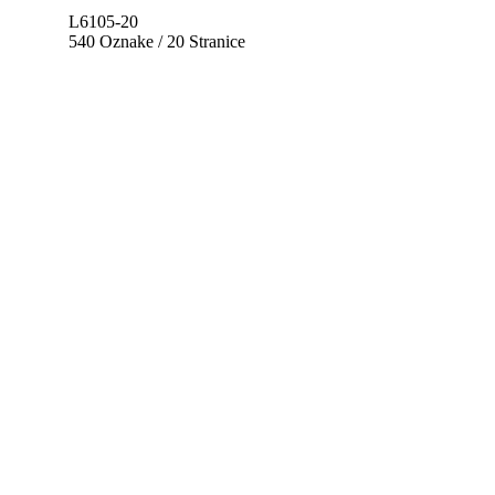
L6105-20
540 Oznake / 20 Stranice