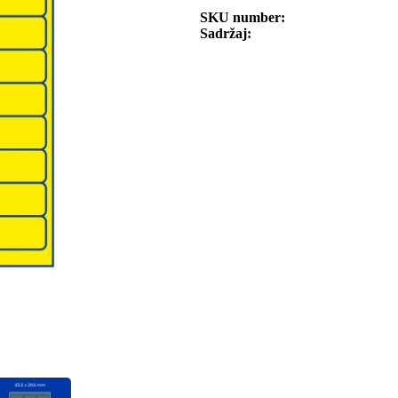
SKU number
Sadržaj