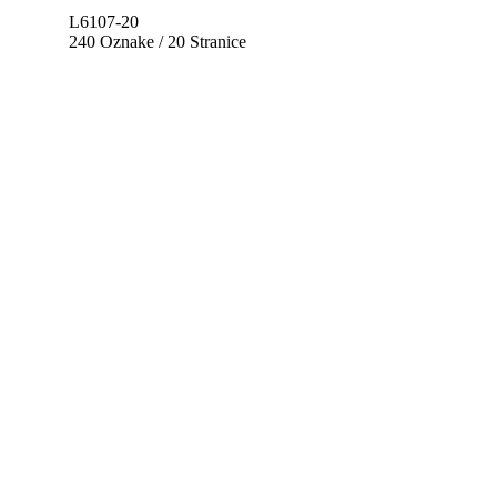
L6107-20
240 Oznake / 20 Stranice