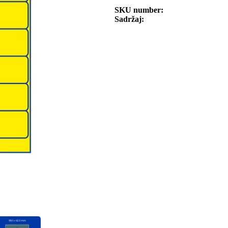
SKU number
Sadržaj