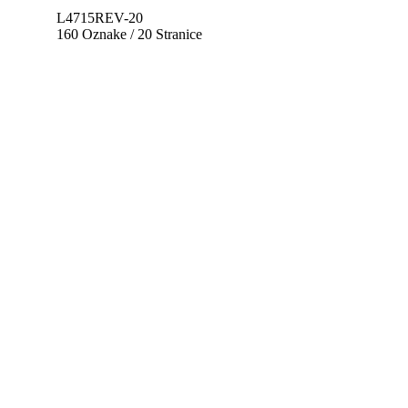
L4715REV-20
160 Oznake / 20 Stranice