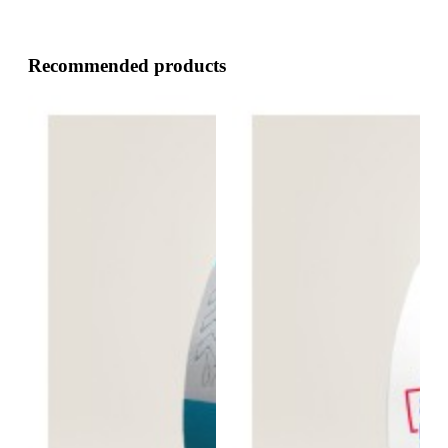
Recommended products