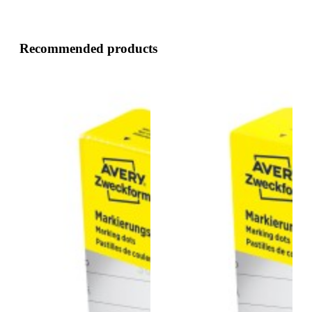
Recommended products