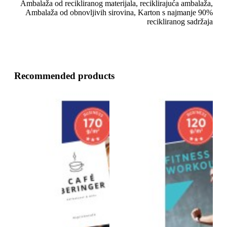
Ambalaža od recikliranog materijala, reciklirajuća ambalaža,
Ambalaža od obnovljivih sirovina, Karton s najmanje 90%
recikliranog sadržaja
Recommended products