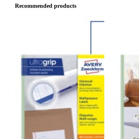
Recommended products