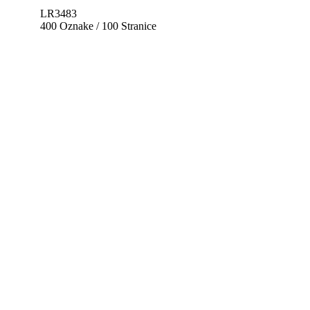
LR3483
400 Oznake / 100 Stranice