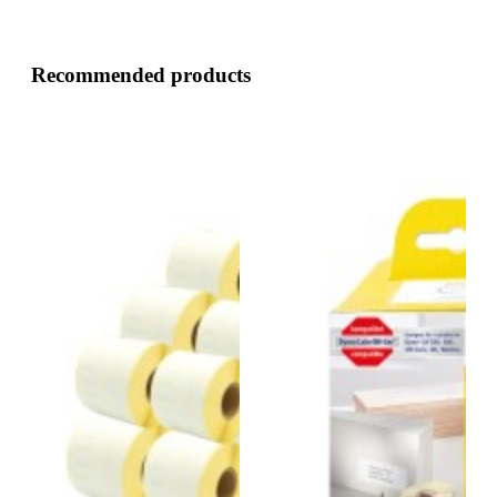
Recommended products