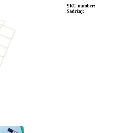
SKU number
Sadržaj