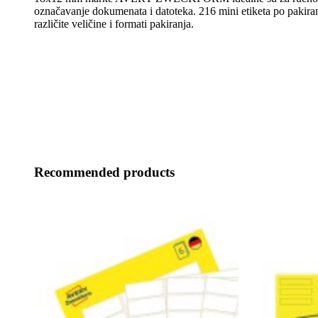
označavanje dokumenata i datoteka. 216 mini etiketa po pakira
različite veličine i formati pakiranja.
Recommended products