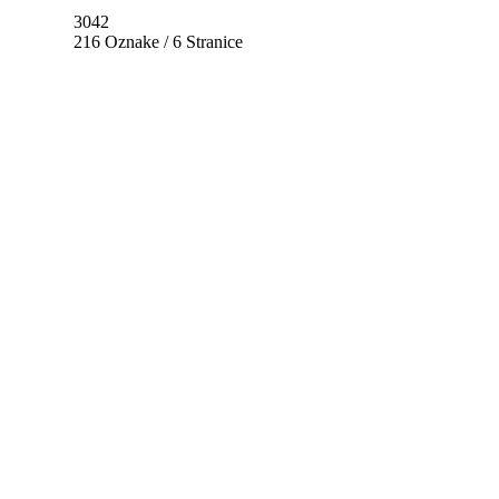
3042
216 Oznake / 6 Stranice