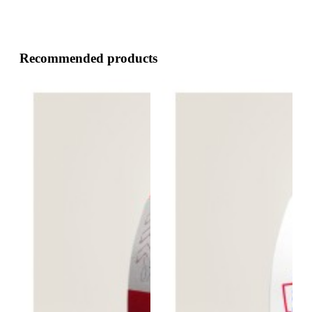
Recommended products