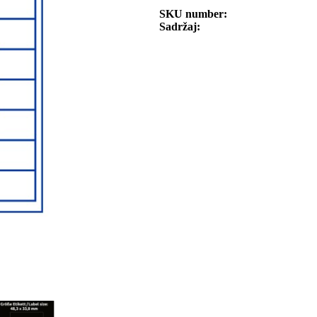
SKU number
Sadržaj