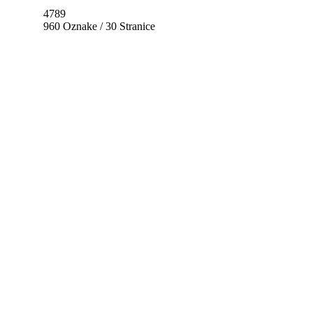
4789
960 Oznake / 30 Stranice