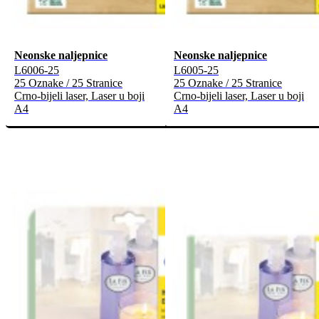
Neonske naljepnice
Neonske naljepnice
L6006-25
L6005-25
25 Oznake / 25 Stranice
25 Oznake / 25 Stranice
Crno-bijeli laser, Laser u boji
Crno-bijeli laser, Laser u boji
A4
A4