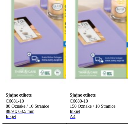
Sjajne etikete
Sjajne etikete
C6081-10
C6080-10
80 Oznake / 10 Stranice
150 Oznake / 10 Stranice
88,9 x 63,5 mm
Inkjet
Inkjet
A4