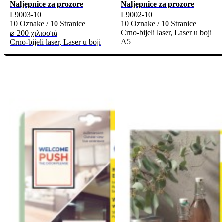
Naljepnice za prozore
Naljepnice za prozore
L9003-10
L9002-10
10 Oznake / 10 Stranice
10 Oznake / 10 Stranice
Crno-bijeli laser, Laser u boji
⌀ 200 χιλιοστά
A5
Crno-bijeli laser, Laser u boji